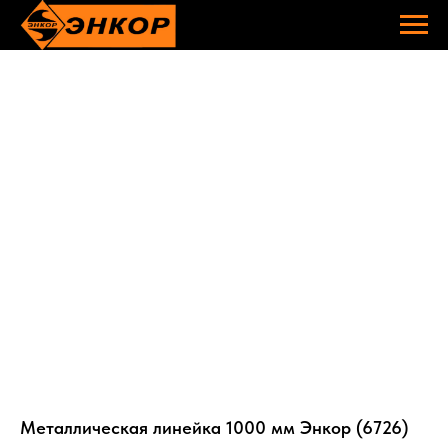
Металлическая линейка 1000 мм Энкор (6726)