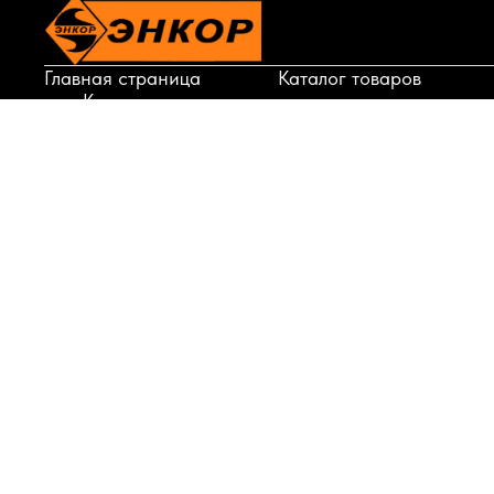
Главная страница
Каталог товаров
Корзина