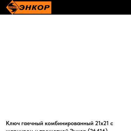
Ключ гаечный комбинированный 21х21 с