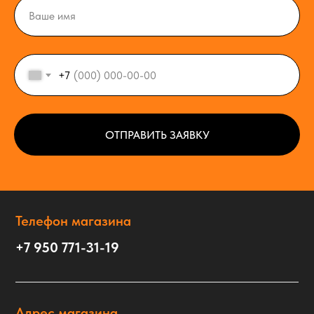
+7
ОТПРАВИТЬ ЗАЯВКУ
Телефон магазина
+7 950 771-31-19
Адрес магазина