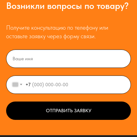
Возникли вопросы по товару?
Получите консультацию по телефону или
оставьте заявку через форму связи.
+7
ОТПРАВИТЬ ЗАЯВКУ