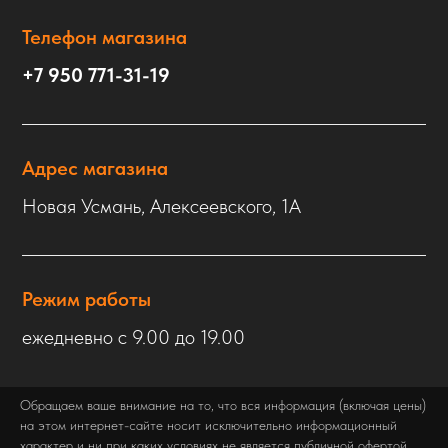
Телефон магазина
+7 950 771-31-19
Адрес магазина
Новая Усмань, Алексеевского, 1А
Режим работы
ежедневно с 9.00 до 19.00
Обращаем ваше внимание на то, что вся информация (включая цены)
на этом интернет-сайте носит исключительно информационный
характер и ни при каких условиях не является публичной офертой,