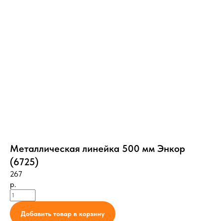
Металлическая линейка 500 мм Энкор
(6725)
267
р.
Добавить товар в корзину