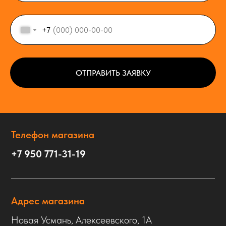
+7
ОТПРАВИТЬ ЗАЯВКУ
Телефон магазина
+7 950 771-31-19
Адрес магазина
Новая Усмань, Алексеевского, 1А