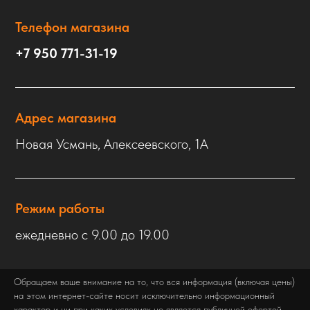
Телефон магазина
+7 950 771-31-19
Адрес магазина
Новая Усмань, Алексеевского, 1А
Режим работы
ежедневно с 9.00 до 19.00
Обращаем ваше внимание на то, что вся информация (включая цены)
на этом интернет-сайте носит исключительно информационный
характер и ни при каких условиях не является публичной офертой,