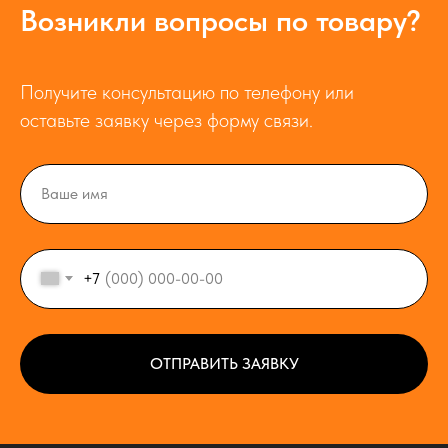
Возникли вопросы по товару?
Получите консультацию по телефону или
оставьте заявку через форму связи.
+7
ОТПРАВИТЬ ЗАЯВКУ