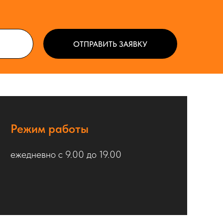
ОТПРАВИТЬ ЗАЯВКУ
Режим работы
ежедневно с 9.00 до 19.00