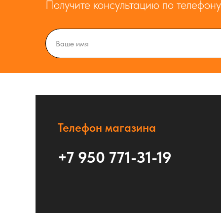
Получите консультацию по телефону 
Телефон магазина
+7 950 771-31-19