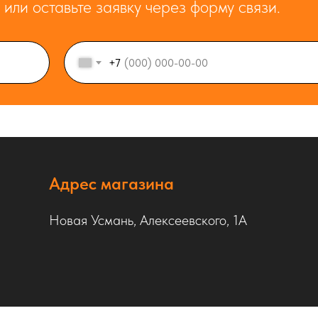
или оставьте заявку через форму связи.
+7
Адрес магазина
Новая Усмань, Алексеевского, 1А