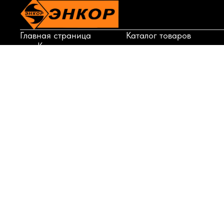
Главная страница
Каталог товаров
Корзина