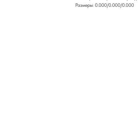
Размеры: 0.000/0.000/0.000