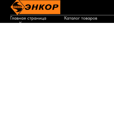
Главная страница
Каталог товаров
Корзина