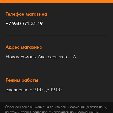
Телефон магазина
+7 950 771-31-19
Адрес магазина
Новая Усмань, Алексеевского, 1А
Режим работы
ежедневно с 9.00 до 19.00
Обращаем ваше внимание на то, что вся информация (включая цены)
на этом интернет-сайте носит исключительно информационный