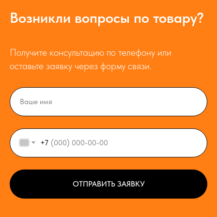
Возникли вопросы по товару?
Получите консультацию по телефону или
оставьте заявку через форму связи.
+7
ОТПРАВИТЬ ЗАЯВКУ