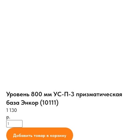
Уровень 800 мм УС-П-3 призматическая
база Энкор (10111)
1 130
р.
Добавить товар в корзину