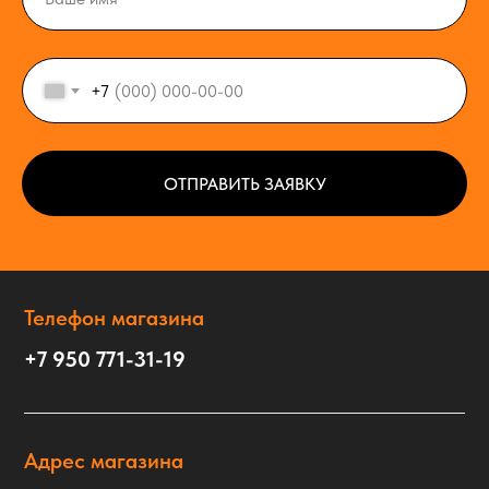
+7
ОТПРАВИТЬ ЗАЯВКУ
Телефон магазина
+7 950 771-31-19
Адрес магазина