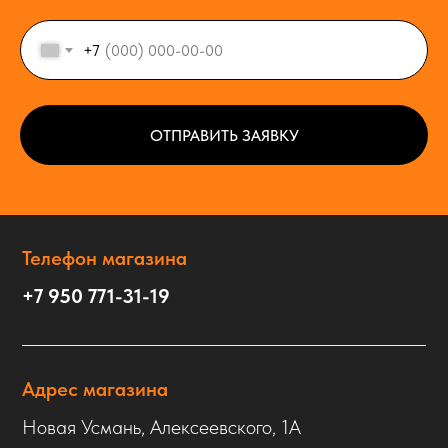
+7
ОТПРАВИТЬ ЗАЯВКУ
Телефон магазина
+7 950 771-31-19
Адрес магазина
Новая Усмань, Алексеевского, 1А