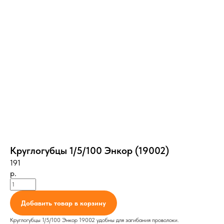
Круглогубцы 1/5/100 Энкор (19002)
191
р.
Добавить товар в корзину
Круглогубцы 1/5/100 Энкор 19002 удобны для загибания проволоки.