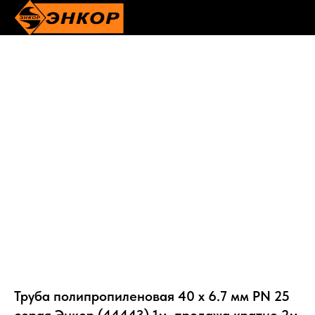
Труба полипропиленовая 40 х 6.7 мм PN 25