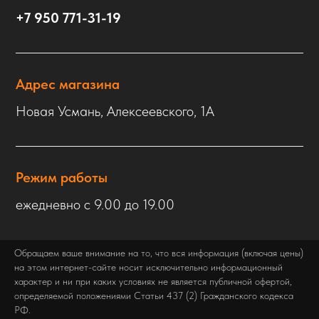
+7 950 771-31-19
Адрес магазина
Новая Усмань, Алексеевского, 1А
Режим работы
ежедневно с 9.00 до 19.00
Обращаем ваше внимание на то, что вся информация (включая цены)
на этом интернет-сайте носит исключительно информационный
характер и ни при каких условиях не является публичной офертой,
определяемой положениями Статьи 437 (2) Гражданского кодекса
РФ.