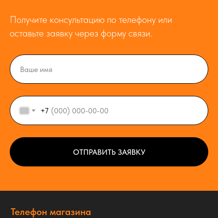
Получите консультацию по телефону или
оставьте заявку через форму связи.
+7
ОТПРАВИТЬ ЗАЯВКУ
Телефон магазина