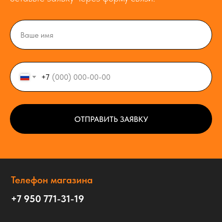
+7
ОТПРАВИТЬ ЗАЯВКУ
Телефон магазина
+7 950 771-31-19