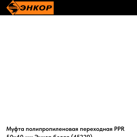
Муфта полипропиленовая переходная PPR