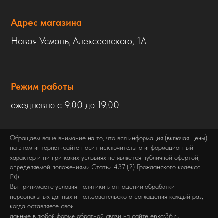
Адрес магазина
Новая Усмань, Алексеевского, 1А
Режим работы
ежедневно с 9.00 до 19.00
Обращаем ваше внимание на то, что вся информация (включая цены)
на этом интернет-сайте носит исключительно информационный
характер и ни при каких условиях не является публичной офертой,
определяемой положениями Статьи 437 (2) Гражданского кодекса
РФ.
Вы принимаете условия политики в отношении обработки
персональных данных и пользовательского соглашения каждый раз,
когда оставляете свои
данные в любой форме обратной связи на сайте enkor36.ru