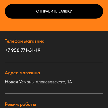
ОТПРАВИТЬ ЗАЯВКУ
Телефон магазина
+7 950 771-31-19
Адрес магазина
Новая Усмань, Алексеевского, 1А
Режим работы