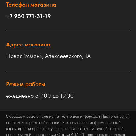
Телефон магазина
+7 950 771-31-19
Адрес магазина
Новая Усмань, Алексеевского, 1А
Режим работы
ежедневно с 9.00 до 19.00
Обращаем ваше внимание на то, что вся информация (включая цены)
на этом интернет-сайте носит исключительно информационный
характер и ни при каких условиях не является публичной офертой,
определяемой положениями Статьи 437 (2) Гражданского кодекса