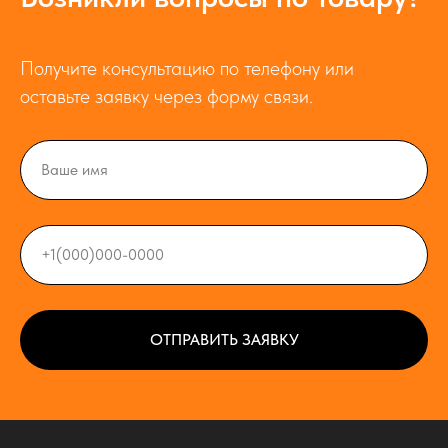
Получите консультацию по телефону или
оставьте заявку через форму связи.
ОТПРАВИТЬ ЗАЯВКУ