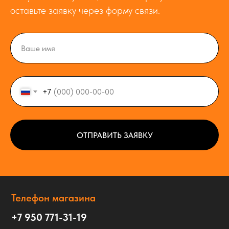
оставьте заявку через форму связи.
+7
ОТПРАВИТЬ ЗАЯВКУ
Телефон магазина
+7 950 771-31-19