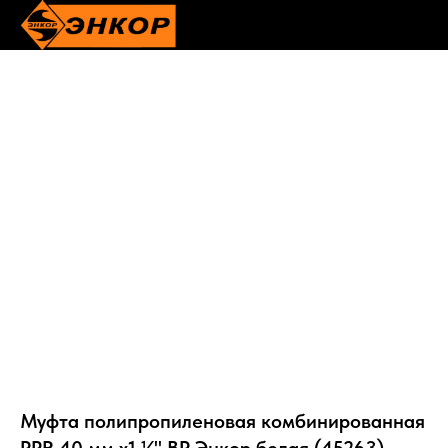
Муфта полипропиленовая комбинированная