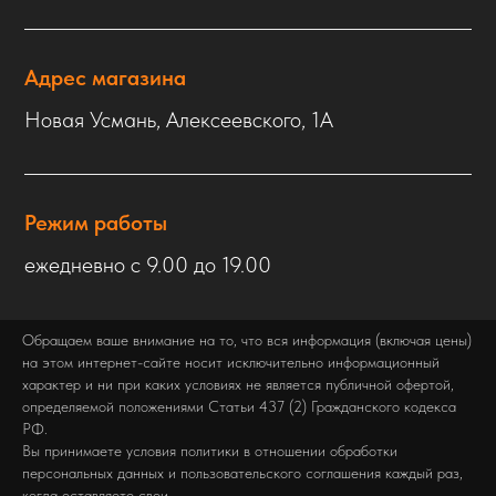
Адрес магазина
Новая Усмань, Алексеевского, 1А
Режим работы
ежедневно с 9.00 до 19.00
Обращаем ваше внимание на то, что вся информация (включая цены)
на этом интернет-сайте носит исключительно информационный
характер и ни при каких условиях не является публичной офертой,
определяемой положениями Статьи 437 (2) Гражданского кодекса
РФ.
Вы принимаете условия политики в отношении обработки
персональных данных и пользовательского соглашения каждый раз,
когда оставляете свои