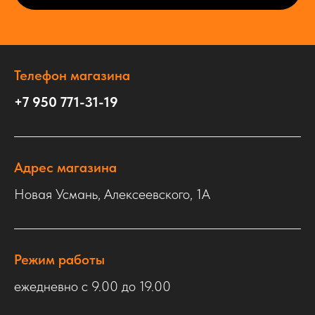
Телефон магазина
+7 950 771-31-19
Адрес магазина
Новая Усмань, Алексеевского, 1А
Режим работы
ежедневно с 9.00 до 19.00