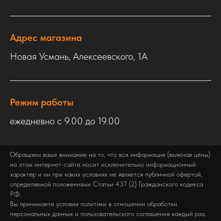
Адрес магазина
Новая Усмань, Алексеевского, 1А
Режим работы
ежедневно с 9.00 до 19.00
Обращаем ваше внимание на то, что вся информация (включая цены)
на этом интернет-сайте носит исключительно информационный
характер и ни при каких условиях не является публичной офертой,
определяемой положениями Статьи 437 (2) Гражданского кодекса
РФ.
Вы принимаете условия политики в отношении обработки
персональных данных и пользовательского соглашения каждый раз,