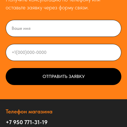
оставьте заявку через форму связи.
ОТПРАВИТЬ ЗАЯВКУ
Телефон магазина
+7 950 771-31-19