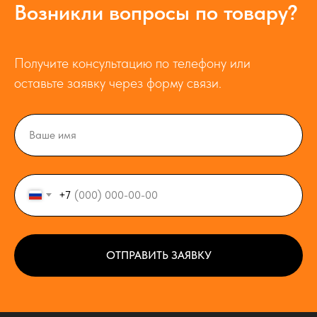
Возникли вопросы по товару?
Получите консультацию по телефону или
оставьте заявку через форму связи.
+7
ОТПРАВИТЬ ЗАЯВКУ