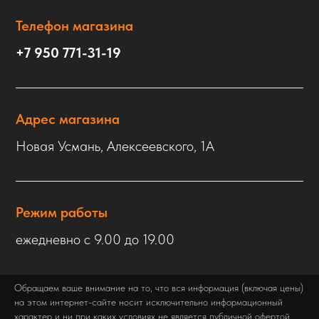
Телефон магазина
+7 950 771-31-19
Адрес магазина
Новая Усмань, Алексеевского, 1А
Режим работы
ежедневно с 9.00 до 19.00
Обращаем ваше внимание на то, что вся информация (включая цены)
на этом интернет-сайте носит исключительно информационный
характер и ни при каких условиях не является публичной офертой,