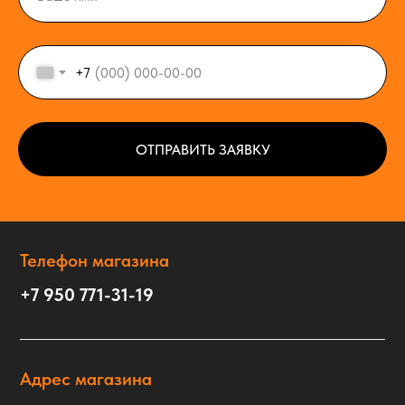
+7
ОТПРАВИТЬ ЗАЯВКУ
Телефон магазина
+7 950 771-31-19
Адрес магазина