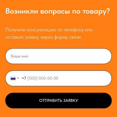
Возникли вопросы по товару?
Получите консультацию по телефону или
оставьте заявку через форму связи.
+7
ОТПРАВИТЬ ЗАЯВКУ