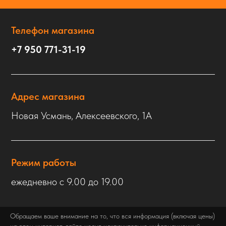
Телефон магазина
+7 950 771-31-19
Адрес магазина
Новая Усмань, Алексеевского, 1А
Режим работы
ежедневно с 9.00 до 19.00
Обращаем ваше внимание на то, что вся информация (включая цены)
на этом интернет-сайте носит исключительно информационный