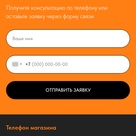
Получите консультацию по телефону или
оставьте заявку через форму связи.
+7
ОТПРАВИТЬ ЗАЯВКУ
Телефон магазина