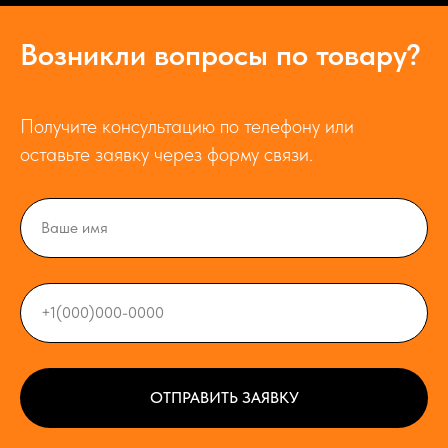
Возникли вопросы по товару?
Получите консультацию по телефону или
оставьте заявку через форму связи.
ОТПРАВИТЬ ЗАЯВКУ