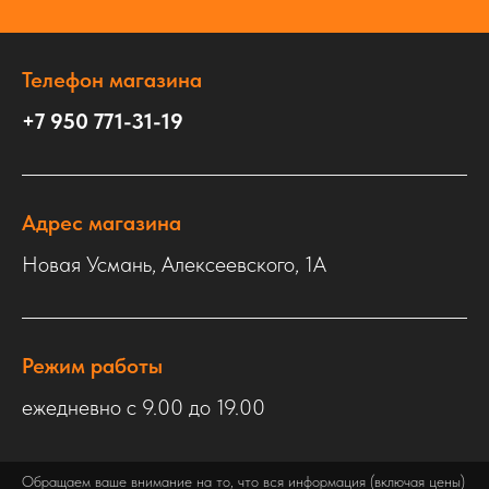
Телефон магазина
+7 950 771-31-19
Адрес магазина
Новая Усмань, Алексеевского, 1А
Режим работы
ежедневно с 9.00 до 19.00
Обращаем ваше внимание на то, что вся информация (включая цены)