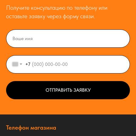
Получите консультацию по телефону или
оставьте заявку через форму связи.
+7
ОТПРАВИТЬ ЗАЯВКУ
Телефон магазина