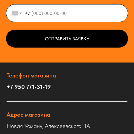
+7
ОТПРАВИТЬ ЗАЯВКУ
Телефон магазина
+7 950 771-31-19
Адрес магазина
Новая Усмань, Алексеевского, 1А