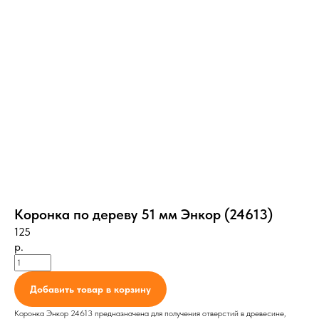
Коронка по дереву 51 мм Энкор (24613)
125
р.
Добавить товар в корзину
Коронка Энкор 24613 предназначена для получения отверстий в древесине,