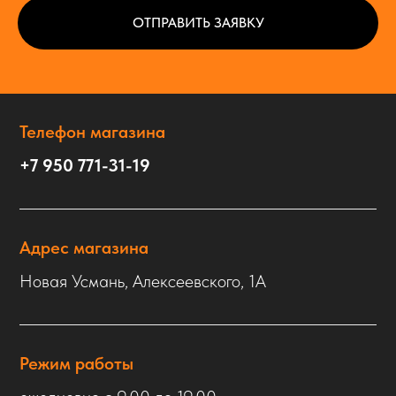
ОТПРАВИТЬ ЗАЯВКУ
Телефон магазина
+7 950 771-31-19
Адрес магазина
Новая Усмань, Алексеевского, 1А
Режим работы