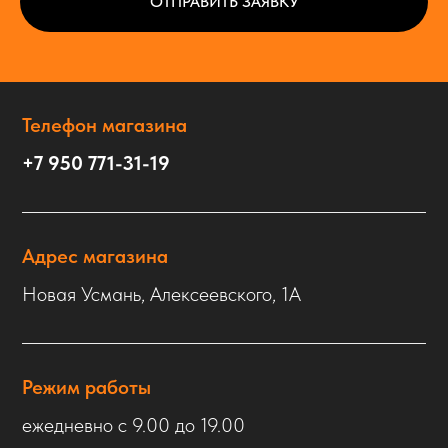
ОТПРАВИТЬ ЗАЯВКУ
Телефон магазина
+7 950 771-31-19
Адрес магазина
Новая Усмань, Алексеевского, 1А
Режим работы
ежедневно с 9.00 до 19.00