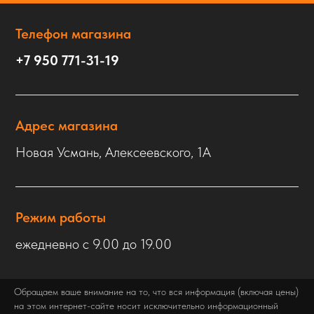
Телефон магазина
+7 950 771-31-19
Адрес магазина
Новая Усмань, Алексеевского, 1А
Режим работы
ежедневно с 9.00 до 19.00
Обращаем ваше внимание на то, что вся информация (включая цены)
на этом интернет-сайте носит исключительно информационный