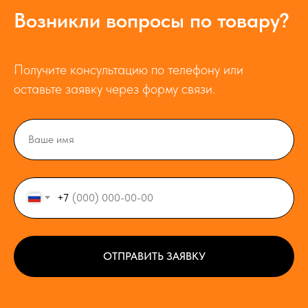
Возникли вопросы по товару?
Получите консультацию по телефону или
оставьте заявку через форму связи.
+7
ОТПРАВИТЬ ЗАЯВКУ