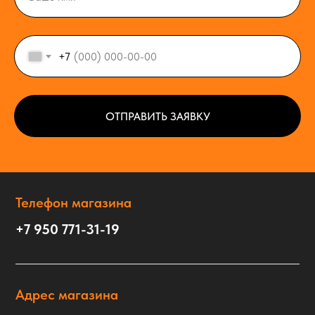
+7
ОТПРАВИТЬ ЗАЯВКУ
Телефон магазина
+7 950 771-31-19
Адрес магазина