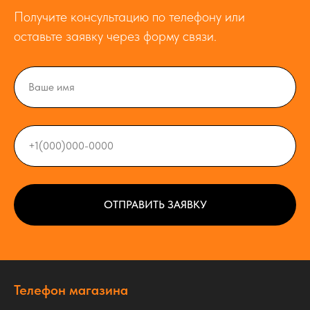
Получите консультацию по телефону или
оставьте заявку через форму связи.
ОТПРАВИТЬ ЗАЯВКУ
Телефон магазина