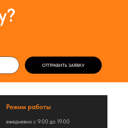
у?
ОТПРАВИТЬ ЗАЯВКУ
Режим работы
ежедневно с 9.00 до 19.00