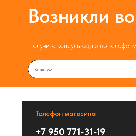
Возникли во
Получите консультацию по телефону 
Телефон магазина
+7 950 771-31-19