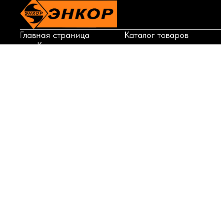
Главная страница
Каталог товаров
Корзина