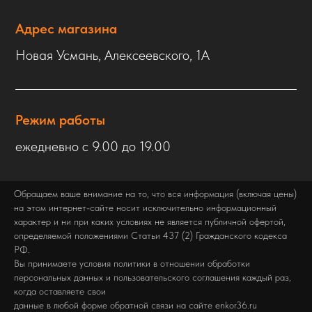
Адрес магазина
Новая Усмань, Алексеевского, 1А
Режим работы
ежедневно с 9.00 до 19.00
Обращаем ваше внимание на то, что вся информация (включая цены)
на этом интернет-сайте носит исключительно информационный
характер и ни при каких условиях не является публичной офертой,
определяемой положениями Статьи 437 (2) Гражданского кодекса
РФ.
Вы принимаете условия политики в отношении обработки
персональных данных и пользовательского соглашения каждый раз,
когда оставляете свои
данные в любой форме обратной связи на сайте enkor36.ru