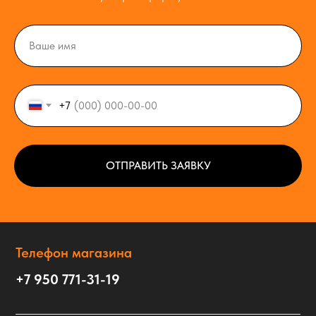
+7
ОТПРАВИТЬ ЗАЯВКУ
Телефон магазина
+7 950 771-31-19