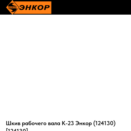
Шкив рабочего вала К-23 Энкор (124130)