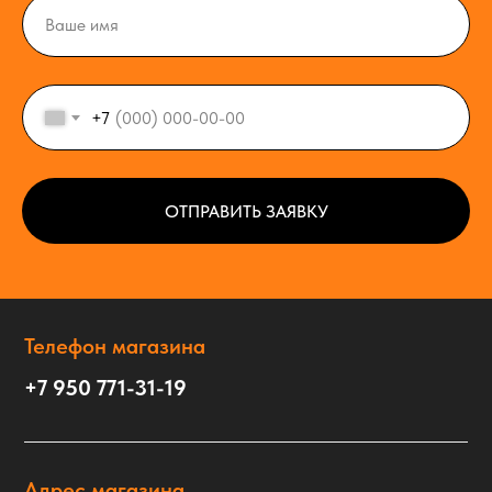
+7
ОТПРАВИТЬ ЗАЯВКУ
Телефон магазина
+7 950 771-31-19
Адрес магазина