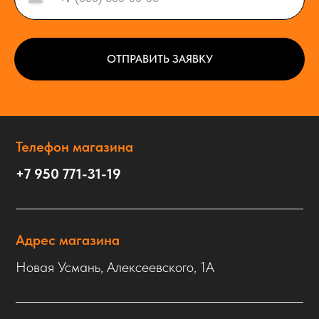
ОТПРАВИТЬ ЗАЯВКУ
Телефон магазина
+7 950 771-31-19
Адрес магазина
Новая Усмань, Алексеевского, 1А