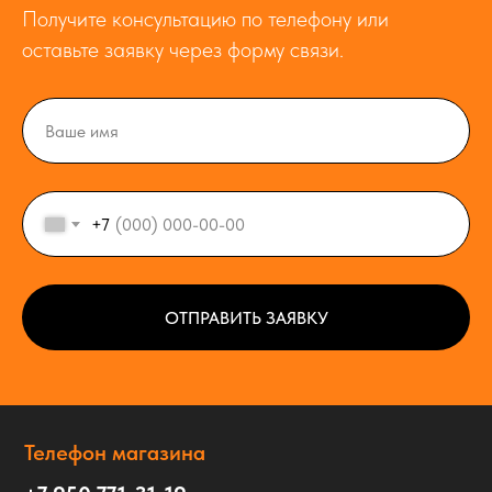
Получите консультацию по телефону или
оставьте заявку через форму связи.
+7
ОТПРАВИТЬ ЗАЯВКУ
Телефон магазина