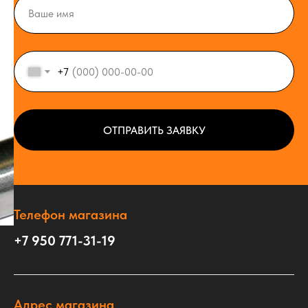
+7
ОТПРАВИТЬ ЗАЯВКУ
Телефон магазина
+7 950 771-31-19
Адрес магазина