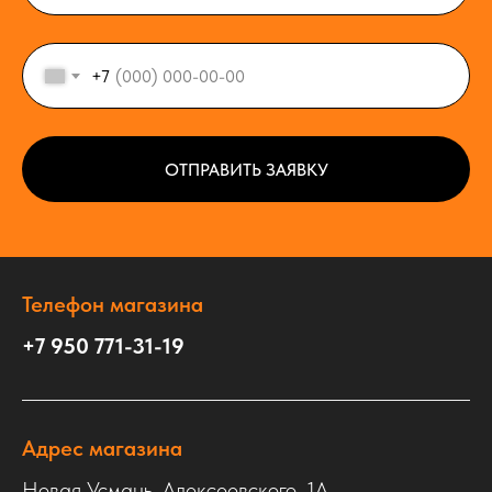
+7
ОТПРАВИТЬ ЗАЯВКУ
Телефон магазина
+7 950 771-31-19
Адрес магазина
Новая Усмань, Алексеевского, 1А