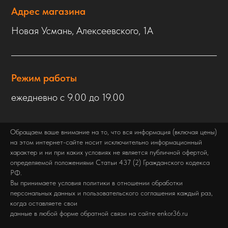
Адрес магазина
Новая Усмань, Алексеевского, 1А
Режим работы
ежедневно с 9.00 до 19.00
Обращаем ваше внимание на то, что вся информация (включая цены)
на этом интернет-сайте носит исключительно информационный
характер и ни при каких условиях не является публичной офертой,
определяемой положениями Статьи 437 (2) Гражданского кодекса
РФ.
Вы принимаете условия политики в отношении обработки
персональных данных и пользовательского соглашения каждый раз,
когда оставляете свои
данные в любой форме обратной связи на сайте enkor36.ru