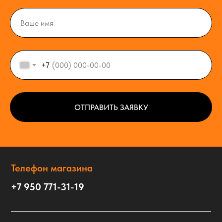
+7
ОТПРАВИТЬ ЗАЯВКУ
Телефон магазина
+7 950 771-31-19