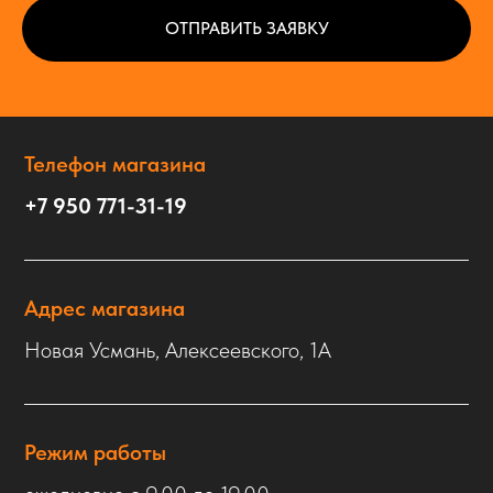
ОТПРАВИТЬ ЗАЯВКУ
Телефон магазина
+7 950 771-31-19
Адрес магазина
Новая Усмань, Алексеевского, 1А
Режим работы