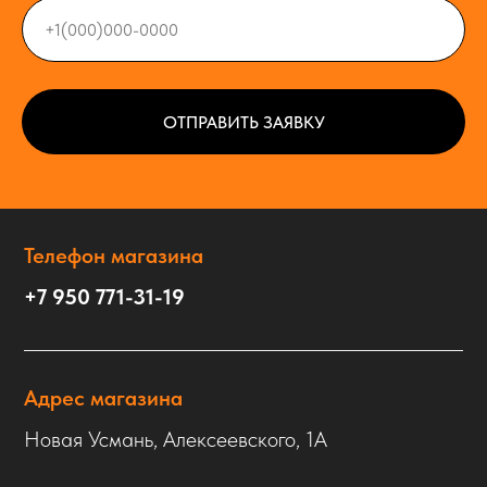
ОТПРАВИТЬ ЗАЯВКУ
Телефон магазина
+7 950 771-31-19
Адрес магазина
Новая Усмань, Алексеевского, 1А