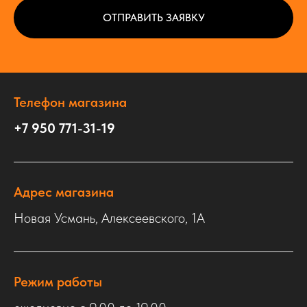
ОТПРАВИТЬ ЗАЯВКУ
Телефон магазина
+7 950 771-31-19
Адрес магазина
Новая Усмань, Алексеевского, 1А
Режим работы