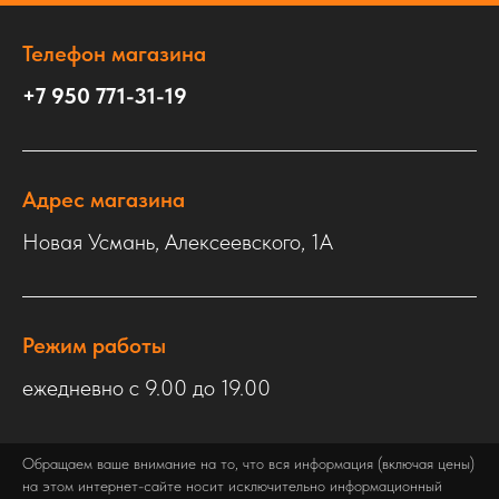
Телефон магазина
+7 950 771-31-19
Адрес магазина
Новая Усмань, Алексеевского, 1А
Режим работы
ежедневно с 9.00 до 19.00
Обращаем ваше внимание на то, что вся информация (включая цены)
на этом интернет-сайте носит исключительно информационный