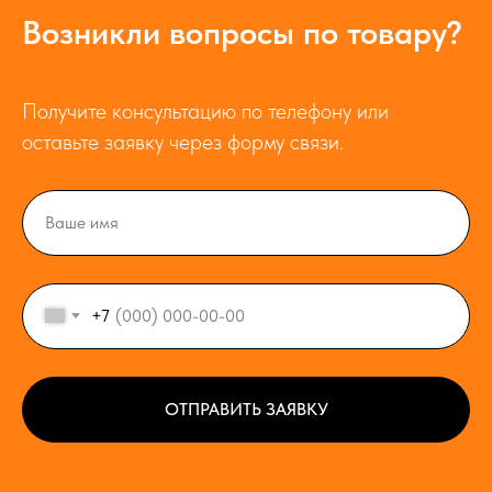
Возникли вопросы по товару?
Получите консультацию по телефону или
оставьте заявку через форму связи.
+7
ОТПРАВИТЬ ЗАЯВКУ