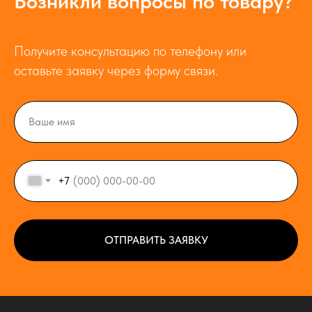
Возникли вопросы по товару?
Получите консультацию по телефону или
оставьте заявку через форму связи.
+7
ОТПРАВИТЬ ЗАЯВКУ