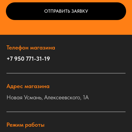
ОТПРАВИТЬ ЗАЯВКУ
Телефон магазина
+7 950 771-31-19
Адрес магазина
Новая Усмань, Алексеевского, 1А
Режим работы