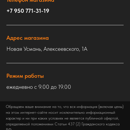
+7 950 771-31-19
Адрес магазина
Новая Усмань, Алексеевского, 1А
Режим работы
ежедневно с 9.00 до 19.00
Обращаем ваше внимание на то, что вся информация (включая цены)
на этом интернет-сайте носит исключительно информационный
характер и ни при каких условиях не является публичной офертой,
определяемой положениями Статьи 437 (2) Гражданского кодекса
РФ.