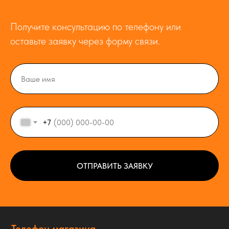
Получите консультацию по телефону или
оставьте заявку через форму связи.
+7
ОТПРАВИТЬ ЗАЯВКУ
Телефон магазина