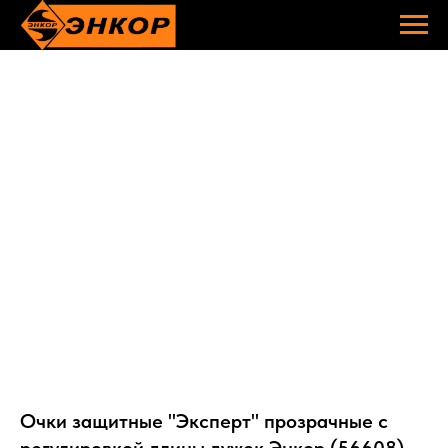
Очки защитные "Эксперт" прозрачные c