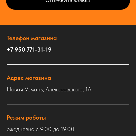
ОТПРАВИТЬ ЗАЯВКУ
Телефон магазина
+7 950 771-31-19
Адрес магазина
Новая Усмань, Алексеевского, 1А
Режим работы
ежедневно с 9.00 до 19.00