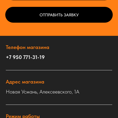
ОТПРАВИТЬ ЗАЯВКУ
Телефон магазина
+7 950 771-31-19
Адрес магазина
Новая Усмань, Алексеевского, 1А
Режим работы