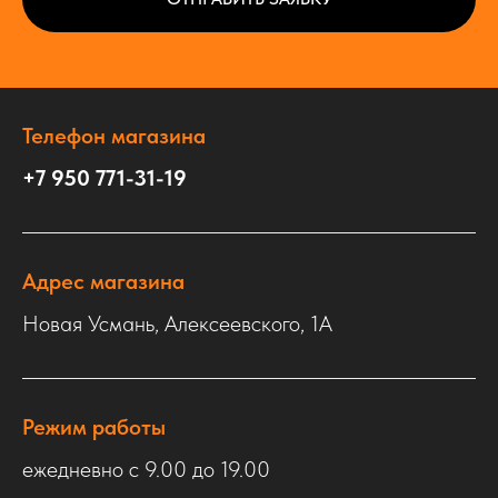
Телефон магазина
+7 950 771-31-19
Адрес магазина
Новая Усмань, Алексеевского, 1А
Режим работы
ежедневно с 9.00 до 19.00