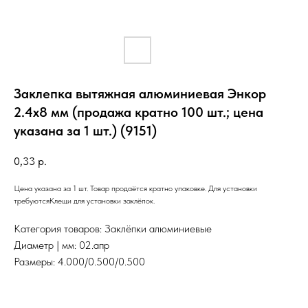
Заклепка вытяжная алюминиевая Энкор
2.4х8 мм (продажа кратно 100 шт.; цена
указана за 1 шт.) (9151)
0,33
р.
Цена указана за 1 шт. Товар продаётся кратно упаковке. Для установки
требуютсяКлещи для установки заклёпок.
Категория товаров: Заклёпки алюминиевые
Диаметр | мм: 02.апр
Размеры: 4.000/0.500/0.500