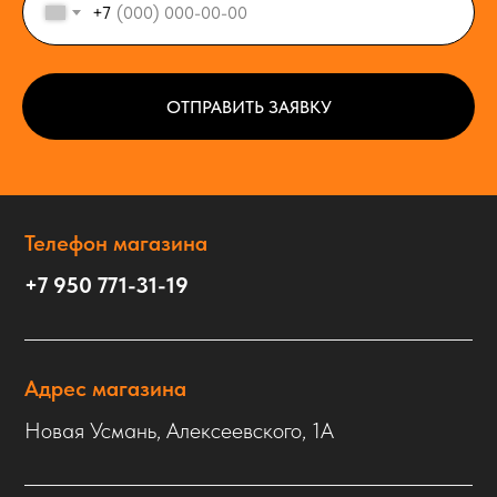
+7
ОТПРАВИТЬ ЗАЯВКУ
Телефон магазина
+7 950 771-31-19
Адрес магазина
Новая Усмань, Алексеевского, 1А