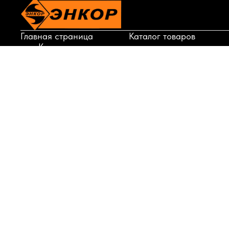
Главная страница
Каталог товаров
Корзина