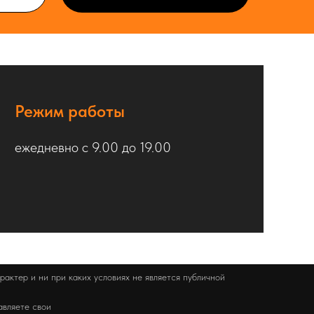
Режим работы
ежедневно с 9.00 до 19.00
актер и ни при каких условиях не является публичной
авляете свои